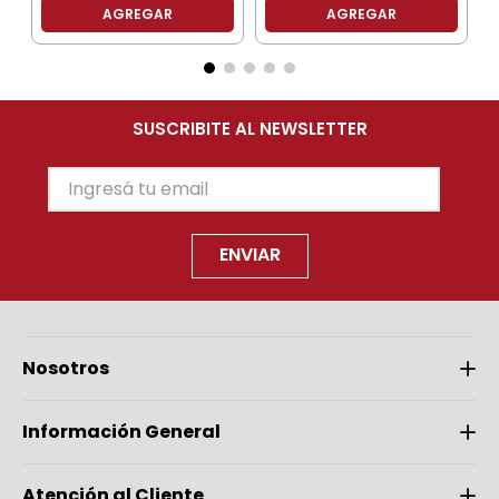
AGREGAR
AGREGAR
SUSCRIBITE AL NEWSLETTER
ENVIAR
Nosotros
Información General
Atención al Cliente