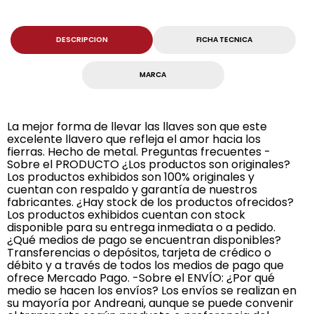
DESCRIPCION
FICHA TECNICA
MARCA
La mejor forma de llevar las llaves son que este
excelente llavero que refleja el amor hacia los
fierras. Hecho de metal. Preguntas frecuentes -
Sobre el PRODUCTO ¿Los productos son originales?
Los productos exhibidos son 100% originales y
cuentan con respaldo y garantía de nuestros
fabricantes. ¿Hay stock de los productos ofrecidos?
Los productos exhibidos cuentan con stock
disponible para su entrega inmediata o a pedido.
¿Qué medios de pago se encuentran disponibles?
Transferencias o depósitos, tarjeta de crédico o
débito y a través de todos los medios de pago que
ofrece Mercado Pago. -Sobre el ENVÍO: ¿Por qué
medio se hacen los envíos? Los envíos se realizan en
su mayoría por Andreani, aunque se puede convenir