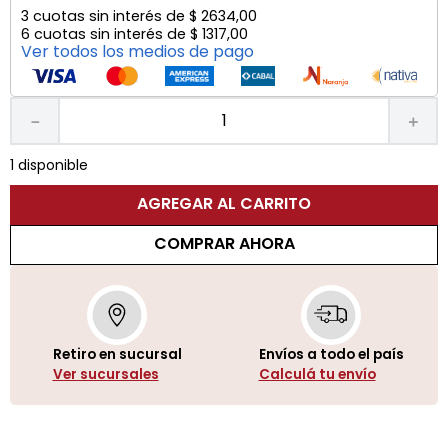
3
cuotas sin interés de
$
2634
,
00
6
cuotas sin interés de
$
1317
,
00
Ver todos los medios de pago
－
＋
1 disponible
AGREGAR AL CARRITO
COMPRAR AHORA
Retiro en sucursal
Envíos a todo el país
Ver sucursales
Calculá tu envío