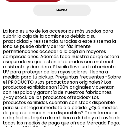
MARCA
La lona es uno de los accesorios más usados para
cubrir la caja de la camioneta debido a su
practicidad y resistencia. Gracias a este sistema la
lona se puede abrir y cerrar fácilmente
permitiéndonos acceder a la caja sin mayores
complicaciones. Además toda nuestra carga estará
asegurada ya que están elaboradas con material
resistente y duradero. El vinilo lleva un tratamiento
UV para proteger de los rayos solares. Hecha a
medida para tu pickup. Preguntas frecuentes -Sobre
el PRODUCTO ¿Los productos son originales? Los
productos exhibidos son 100% originales y cuentan
con respaldo y garantía de nuestros fabricantes.
¿Hay stock de los productos ofrecidos? Los
productos exhibidos cuentan con stock disponible
para su entrega inmediata o a pedido. ¿Qué medios
de pago se encuentran disponibles? Transferencias
o depósitos, tarjeta de crédico o débito y a través de
todos los medios de pago que ofrece Mercado Pago.