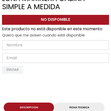
SIMPLE A MEDIDA
NO DISPONIBLE
Este producto no está disponible en este momento
Quiero que me avisen cuando esté disponible
ENVIAR
DESCRIPCION
FICHA TECNICA