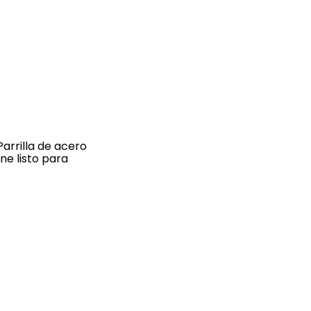
arrilla de acero
ne listo para