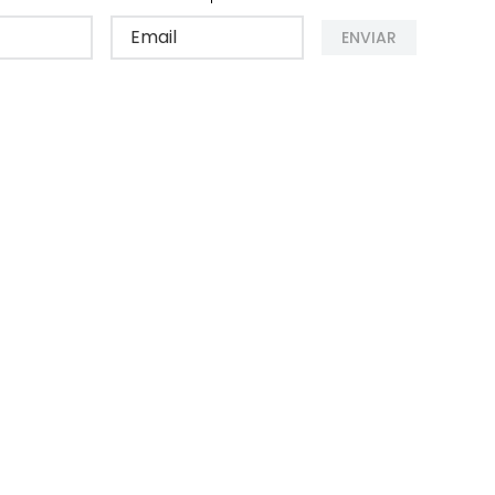
ENVIAR