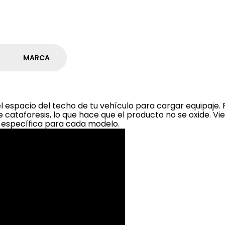
MARCA
 espacio del techo de tu vehículo para cargar equipaje. P
cataforesis, lo que hace que el producto no se oxide. Vie
es específica para cada modelo.