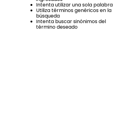
Intenta utilizar una sola palabra
Utiliza términos genéricos en la
búsqueda
Intenta buscar sinónimos del
término deseado