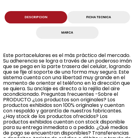
DESCRIPCION
FICHA TECNICA
MARCA
Este portacelulares es el más práctico del mercado.
Su adherencia se logra a través de un poderoso imán
que se pega en la parte trasera del celular, logrando
que se fije al soporte de una forma muy segura. Este
sistema cuenta con una libertad muy grande en el
momento de orientar el teléfono en la dirección que
se quiera. Su anclaje es directo a la rejilla del aire
acondicionado. Preguntas frecuentes -Sobre el
PRODUCTO ¿Los productos son originales? Los
productos exhibidos son 100% originales y cuentan
con respaldo y garantía de nuestros fabricantes.
¿Hay stock de los productos ofrecidos? Los
productos exhibidos cuentan con stock disponible
para su entrega inmediata o a pedido. ¿Qué medios
de pago se encuentran disponibles? Transferencias