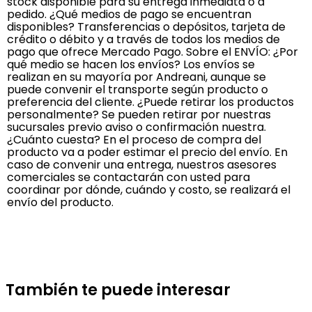
stock disponible para su entrega inmediata o a
pedido. ¿Qué medios de pago se encuentran
disponibles? Transferencias o depósitos, tarjeta de
crédito o débito y a través de todos los medios de
pago que ofrece Mercado Pago. Sobre el ENVÍO: ¿Por
qué medio se hacen los envíos? Los envíos se
realizan en su mayoría por Andreani, aunque se
puede convenir el transporte según producto o
preferencia del cliente. ¿Puede retirar los productos
personalmente? Se pueden retirar por nuestras
sucursales previo aviso o confirmación nuestra.
¿Cuánto cuesta? En el proceso de compra del
producto va a poder estimar el precio del envío. En
caso de convenir una entrega, nuestros asesores
comerciales se contactarán con usted para
coordinar por dónde, cuándo y costo, se realizará el
envío del producto.
También te puede interesar