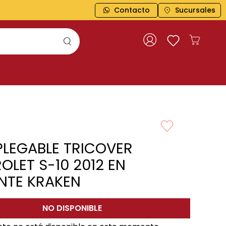
Contacto
Sucursales
PLEGABLE TRICOVER
OLET S-10 2012 EN
NTE KRAKEN
NO DISPONIBLE