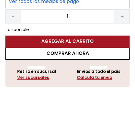
Ver todos los medios de pago
－
＋
1 disponible
AGREGAR AL CARRITO
COMPRAR AHORA
Retiro en sucursal
Envíos a todo el país
Ver sucursales
Calculá tu envío