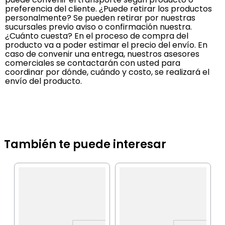
preferencia del cliente. ¿Puede retirar los productos
personalmente? Se pueden retirar por nuestras
sucursales previo aviso o confirmación nuestra.
¿Cuánto cuesta? En el proceso de compra del
producto va a poder estimar el precio del envío. En
caso de convenir una entrega, nuestros asesores
comerciales se contactarán con usted para
coordinar por dónde, cuándo y costo, se realizará el
envío del producto.
También te puede interesar
D
G