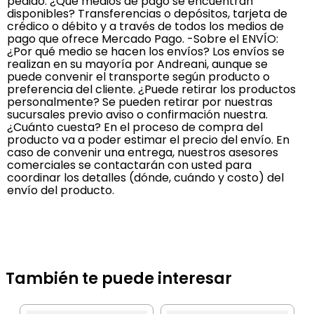
pedido. ¿Qué medios de pago se encuentran
disponibles? Transferencias o depósitos, tarjeta de
crédico o débito y a través de todos los medios de
pago que ofrece Mercado Pago. -Sobre el ENVÍO:
¿Por qué medio se hacen los envíos? Los envíos se
realizan en su mayoría por Andreani, aunque se
puede convenir el transporte según producto o
preferencia del cliente. ¿Puede retirar los productos
personalmente? Se pueden retirar por nuestras
sucursales previo aviso o confirmación nuestra.
¿Cuánto cuesta? En el proceso de compra del
producto va a poder estimar el precio del envío. En
caso de convenir una entrega, nuestros asesores
comerciales se contactarán con usted para
coordinar los detalles (dónde, cuándo y costo) del
envío del producto.
También te puede interesar