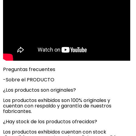
Preguntas frecuentes
-Sobre el PRODUCTO
¿Los productos son originales?
Los productos exhibidos son 100% originales y
cuentan con respaldo y garantía de nuestros
fabricantes.
¿Hay stock de los productos ofrecidos?
Los productos exhibidos cuentan con stock