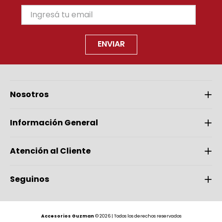
ENVIAR
Nosotros
Información General
Atención al Cliente
Seguinos
Accesorios Guzman
© 2026 | Todos los derechos reservados