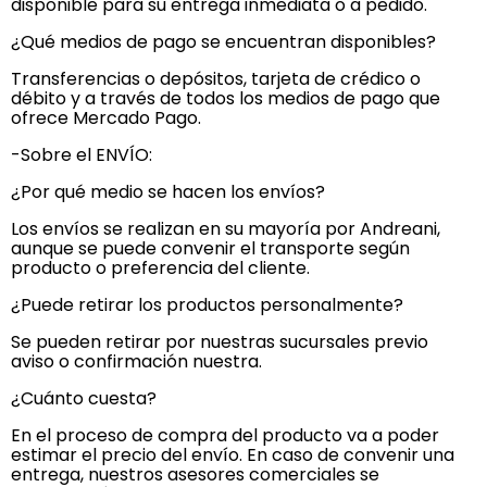
disponible para su entrega inmediata o a pedido.
¿Qué medios de pago se encuentran disponibles?
Transferencias o depósitos, tarjeta de crédico o
débito y a través de todos los medios de pago que
ofrece Mercado Pago.
-Sobre el ENVÍO:
¿Por qué medio se hacen los envíos?
Los envíos se realizan en su mayoría por Andreani,
aunque se puede convenir el transporte según
producto o preferencia del cliente.
¿Puede retirar los productos personalmente?
Se pueden retirar por nuestras sucursales previo
aviso o confirmación nuestra.
¿Cuánto cuesta?
En el proceso de compra del producto va a poder
estimar el precio del envío. En caso de convenir una
entrega, nuestros asesores comerciales se