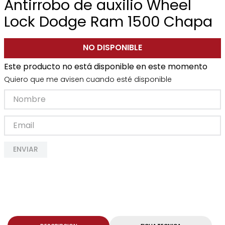
Antirrobo de auxilio Wheel
Lock Dodge Ram 1500 Chapa
NO DISPONIBLE
Este producto no está disponible en este momento
Quiero que me avisen cuando esté disponible
ENVIAR