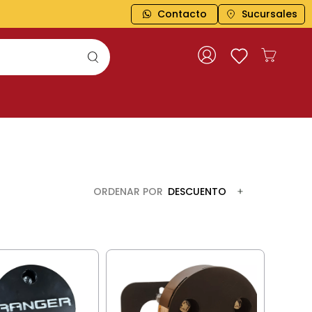
Contacto
Sucursales
ORDENAR POR
DESCUENTO