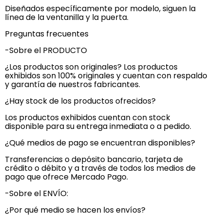
Diseñados específicamente por modelo, siguen la
línea de la ventanilla y la puerta.
Preguntas frecuentes
-Sobre el PRODUCTO
¿Los productos son originales? Los productos
exhibidos son 100% originales y cuentan con respaldo
y garantía de nuestros fabricantes.
¿Hay stock de los productos ofrecidos?
Los productos exhibidos cuentan con stock
disponible para su entrega inmediata o a pedido.
¿Qué medios de pago se encuentran disponibles?
Transferencias o depósito bancario, tarjeta de
crédito o débito y a través de todos los medios de
pago que ofrece Mercado Pago.
-Sobre el ENVÍO:
¿Por qué medio se hacen los envíos?