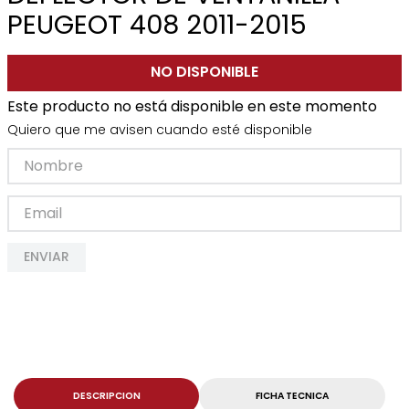
PEUGEOT 408 2011-2015
NO DISPONIBLE
Este producto no está disponible en este momento
Quiero que me avisen cuando esté disponible
ENVIAR
DESCRIPCION
FICHA TECNICA