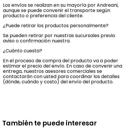
Los envíos se realizan en su mayoría por Andreani,
aunque se puede convenir el transporte según
producto o preferencia del cliente.
¿Puede retirar los productos personalmente?
Se pueden retirar por nuestras sucursales previo
aviso o confirmación nuestra.
¿Cuánto cuesta?
En el proceso de compra del producto va a poder
estimar el precio del envío. En caso de convenir una
entrega, nuestros asesores comerciales se
contactarán con usted para coordinar los detalles
(dónde, cuándo y costo) del envío del producto.
También te puede interesar