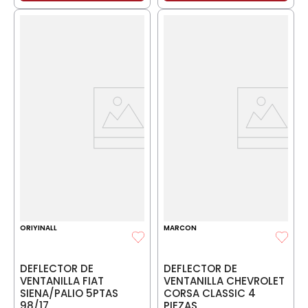
ORIYINALL
MARCON
DEFLECTOR DE
DEFLECTOR DE
VENTANILLA FIAT
VENTANILLA CHEVROLET
SIENA/PALIO 5PTAS
CORSA CLASSIC 4
98/17
PIEZAS