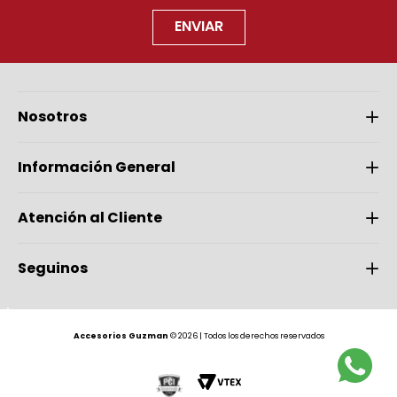
ENVIAR
Nosotros
Información General
Atención al Cliente
Seguinos
Accesorios Guzman
© 2026 | Todos los derechos reservados