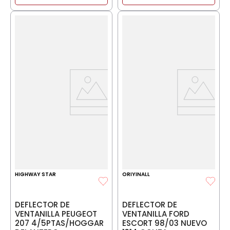
HIGHWAY STAR
ORIYINALL
DEFLECTOR DE
DEFLECTOR DE
VENTANILLA PEUGEOT
VENTANILLA FORD
207 4/5PTAS/HOGGAR
ESCORT 98/03 NUEVO