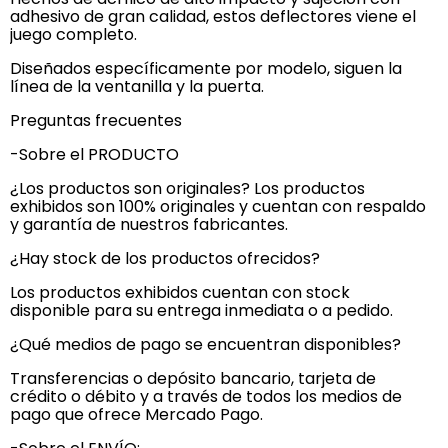
adhesivo de gran calidad, estos deflectores viene el
juego completo.
Diseñados específicamente por modelo, siguen la
línea de la ventanilla y la puerta.
Preguntas frecuentes
-Sobre el PRODUCTO
¿Los productos son originales? Los productos
exhibidos son 100% originales y cuentan con respaldo
y garantía de nuestros fabricantes.
¿Hay stock de los productos ofrecidos?
Los productos exhibidos cuentan con stock
disponible para su entrega inmediata o a pedido.
¿Qué medios de pago se encuentran disponibles?
Transferencias o depósito bancario, tarjeta de
crédito o débito y a través de todos los medios de
pago que ofrece Mercado Pago.