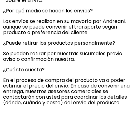
-Sobre el ENVÍO:
¿Por qué medio se hacen los envíos?
Los envíos se realizan en su mayoría por Andreani,
aunque se puede convenir el transporte según
producto o preferencia del cliente.
¿Puede retirar los productos personalmente?
Se pueden retirar por nuestras sucursales previo
aviso o confirmación nuestra.
¿Cuánto cuesta?
En el proceso de compra del producto va a poder
estimar el precio del envío. En caso de convenir una
entrega, nuestros asesores comerciales se
contactarán con usted para coordinar los detalles
(dónde, cuándo y costo) del envío del producto.